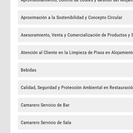
Aproximación a la Sostenibilidad y Concepto Circular
Asesoramiento, Venta y Comercialización de Productos y Se
Atención al Cliente en la Limpieza de Pisos en Alojamient
Bebidas
Calidad, Seguridad y Protección Ambiental en Restauració
Camarero Servicio de Bar
Camarero Servicio de Sala