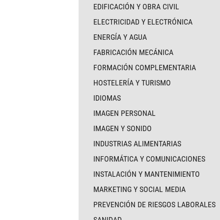
EDIFICACIÓN Y OBRA CIVIL
ELECTRICIDAD Y ELECTRÓNICA
ENERGÍA Y AGUA
FABRICACIÓN MECÁNICA
FORMACIÓN COMPLEMENTARIA
HOSTELERÍA Y TURISMO
IDIOMAS
IMAGEN PERSONAL
IMAGEN Y SONIDO
INDUSTRIAS ALIMENTARIAS
INFORMÁTICA Y COMUNICACIONES
INSTALACIÓN Y MANTENIMIENTO
MARKETING Y SOCIAL MEDIA
PREVENCIÓN DE RIESGOS LABORALES
SANIDAD