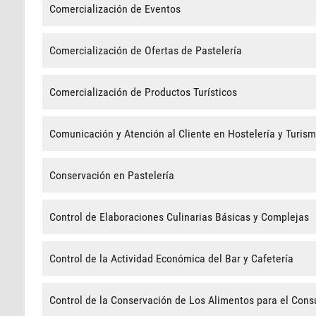
Comercialización de Eventos
Comercialización de Ofertas de Pastelería
Comercialización de Productos Turísticos
Comunicación y Atención al Cliente en Hostelería y Turis
Conservación en Pastelería
Control de Elaboraciones Culinarias Básicas y Complejas
Control de la Actividad Económica del Bar y Cafetería
Control de la Conservación de Los Alimentos para el Cons