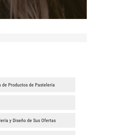
 de Productos de Pastelería
lería y Diseño de Sus Ofertas