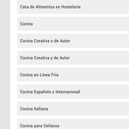
Cata de Alimentos en Hostelería
Cocina
Cocina Creativa o de Autor
Cocina Creativa y de Autor
Cocina en Línea Fría
Cocina Española e Internacional
Cocina Italiana
Cocina para Celíacos