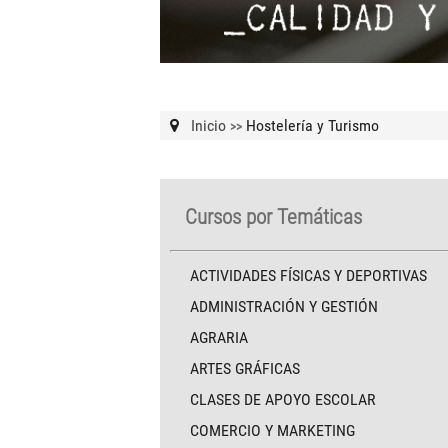
Inicio
Hostelería y Turismo
>>
Cursos por Temáticas
ACTIVIDADES FÍSICAS Y DEPORTIVAS
ADMINISTRACIÓN Y GESTIÓN
AGRARIA
ARTES GRÁFICAS
CLASES DE APOYO ESCOLAR
COMERCIO Y MARKETING