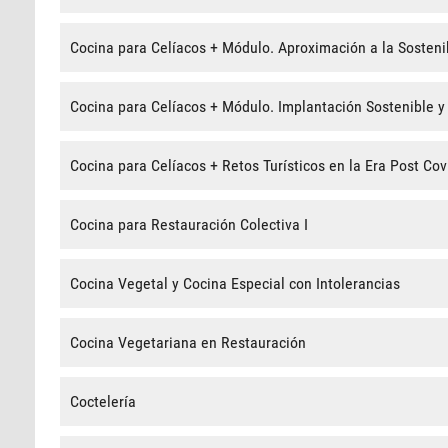
Cocina para Celíacos + Módulo. Aproximación a la Sostenib
Cocina para Celíacos + Módulo. Implantación Sostenible y 
Cocina para Celíacos + Retos Turísticos en la Era Post Cov
Cocina para Restauración Colectiva I
Cocina Vegetal y Cocina Especial con Intolerancias
Cocina Vegetariana en Restauración
Coctelería