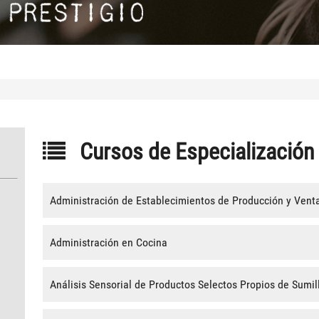
Cursos de Especialización
Administración de Establecimientos de Producción y Venta
Administración en Cocina
Análisis Sensorial de Productos Selectos Propios de Sumil