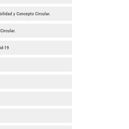
ilidad y Concepto Circular.
Circular.
id-19