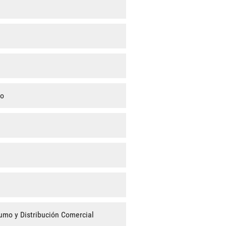
mo
umo y Distribución Comercial