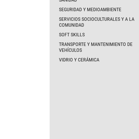
SEGURIDAD Y MEDIOAMBIENTE
SERVICIOS SOCIOCULTURALES Y A LA
COMUNIDAD
SOFT SKILLS
TRANSPORTE Y MANTENIMIENTO DE
VEHÍCULOS
VIDRIO Y CERÁMICA