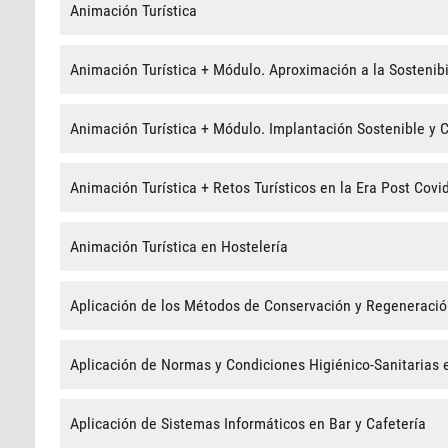
Animación Turística
Animación Turística + Módulo. Aproximación a la Sostenibi
Animación Turística + Módulo. Implantación Sostenible y Ci
Animación Turística + Retos Turísticos en la Era Post Covi
Animación Turística en Hostelería
Aplicación de los Métodos de Conservación y Regeneració
Aplicación de Normas y Condiciones Higiénico-Sanitarias 
Aplicación de Sistemas Informáticos en Bar y Cafetería